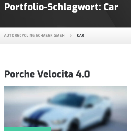
Portfolio-Schlagwort:
Car
AUTORECYCLING SCHABER GMBH
CAR
Porche Velocita 4.0