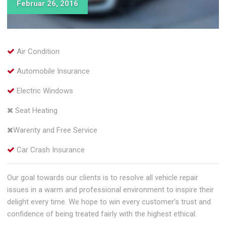
Februar 26, 2016
Air Condition
Automobile Insurance
Electric Windows
Seat Heating
Warenty and Free Service
Car Crash Insurance
Our goal towards our clients is to resolve all vehicle repair
issues in a warm and professional environment to inspire their
delight every time. We hope to win every customer’s trust and
confidence of being treated fairly with the highest ethical.