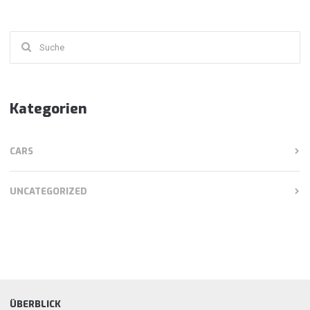
Suchen
nach:
Kategorien
CARS
UNCATEGORIZED
ÜBERBLICK